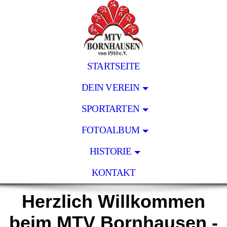
STARTSEITE
DEIN VEREIN
SPORTARTEN
FOTOALBUM
HISTORIE
KONTAKT
Herzlich Willkommen
beim MTV Bornhausen -