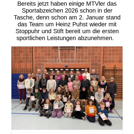
Bereits jetzt haben einige MTVler das
Sportabzeichen 2026 schon in der
Tasche, denn schon am 2. Januar stand
das Team um Heinz Puhst wieder mit
Stoppuhr und Stift bereit um die ersten
sportlichen Leistungen abzunehmen.