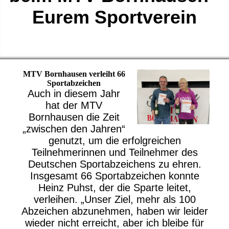
Eurem Sportverein
MTV Bornhausen verleiht 66
Sportabzeichen
Auch in diesem Jahr
hat der MTV
Bornhausen die Zeit
„zwischen den Jahren“
genutzt, um die erfolgreichen
Teilnehmerinnen und Teilnehmer des
Deutschen Sportabzeichens zu ehren.
Insgesamt 66 Sportabzeichen konnte
Heinz Puhst, der die Sparte leitet,
verleihen. „Unser Ziel, mehr als 100
Abzeichen abzunehmen, haben wir leider
wieder nicht erreicht, aber ich bleibe für