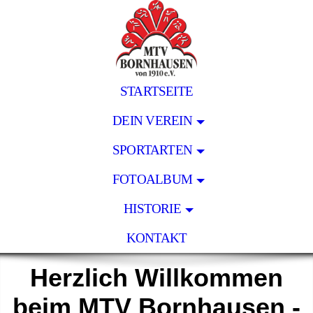
STARTSEITE
DEIN VEREIN
SPORTARTEN
FOTOALBUM
HISTORIE
KONTAKT
Herzlich Willkommen
beim MTV Bornhausen -