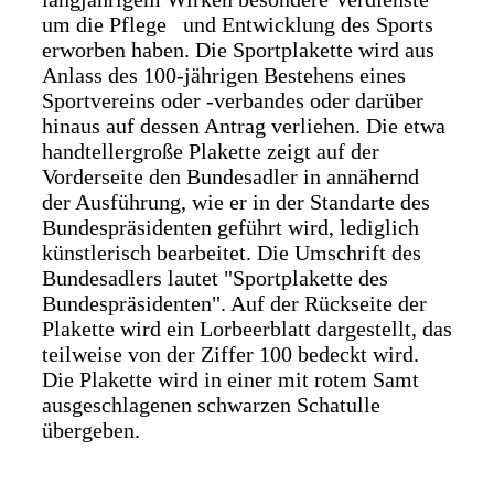
um die Pflege und Entwicklung des Sports
erworben haben. Die Sportplakette wird aus
Anlass des 100-jährigen Bestehens eines
Sportvereins oder -verbandes oder darüber
hinaus auf dessen Antrag verliehen. Die etwa
handtellergroße Plakette zeigt auf der
Vorderseite den Bundesadler in annähernd
der Ausführung, wie er in der Standarte des
Bundespräsidenten geführt wird, lediglich
künstlerisch bearbeitet. Die Umschrift des
Bundesadlers lautet "Sportplakette des
Bundespräsidenten". Auf der Rückseite der
Plakette wird ein Lorbeerblatt dargestellt, das
teilweise von der Ziffer 100 bedeckt wird.
Die Plakette wird in einer mit rotem Samt
ausgeschlagenen schwarzen Schatulle
übergeben.