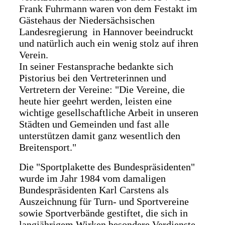
Frank Fuhrmann waren von dem Festakt im
Gästehaus der Niedersächsischen
Landesregierung in Hannover beeindruckt
und natürlich auch ein wenig stolz auf ihren
Verein.
In seiner Festansprache bedankte sich
Pistorius bei den Vertreterinnen und
Vertretern der Vereine: "Die Vereine, die
heute hier geehrt werden, leisten eine
wichtige gesellschaftliche Arbeit in unseren
Städten und Gemeinden und fast alle
unterstützen damit ganz wesentlich den
Breitensport."
Die "Sportplakette des Bundespräsidenten"
wurde im Jahr 1984 vom damaligen
Bundespräsidenten Karl Carstens als
Auszeichnung für Turn- und Sportvereine
sowie Sportverbände gestiftet, die sich in
langjährigem Wirken besondere Verdienste