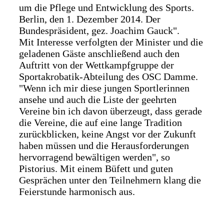
um die Pflege und Entwicklung des Sports.
Berlin, den 1. Dezember 2014. Der
Bundespräsident, gez. Joachim Gauck".
Mit Interesse verfolgten der Minister und die
geladenen Gäste anschließend auch den
Auftritt von der Wettkampfgruppe der
Sportakrobatik-Abteilung des OSC Damme.
"Wenn ich mir diese jungen Sportlerinnen
ansehe und auch die Liste der geehrten
Vereine bin ich davon überzeugt, dass gerade
die Vereine, die auf eine lange Tradition
zurückblicken, keine Angst vor der Zukunft
haben müssen und die Herausforderungen
hervorragend bewältigen werden", so
Pistorius. Mit einem Büfett und guten
Gesprächen unter den Teilnehmern klang die
Feierstunde harmonisch aus.