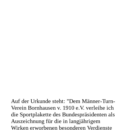
urkunde1
Auf der Urkunde steht: "Dem Männer-Turn-
Verein Bornhausen v. 1910 e.V. verleihe ich
die Sportplakette des Bundespräsidenten als
Auszeichnung für die in langjährigem
Wirken erworbenen besonderen Verdienste