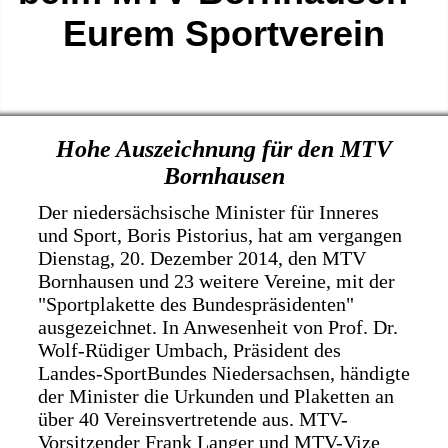
Eurem Sportverein
Hohe Auszeichnung für den MTV
Bornhausen
Der niedersächsische Minister für Inneres
und Sport, Boris Pistorius, hat am vergangen
Dienstag, 20. Dezember 2014, den MTV
Bornhausen und 23 weitere Vereine, mit der
"Sportplakette des Bundespräsidenten"
ausgezeichnet. In Anwesenheit von Prof. Dr.
Wolf-Rüdiger Umbach, Präsident des
Landes-SportBundes Niedersachsen, händigte
der Minister die Urkunden und Plaketten an
über 40 Vereinsvertretende aus. MTV-
Vorsitzender Frank Langer und MTV-Vize