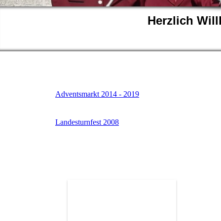
Herzlich Wi
Adventsmarkt 2014 - 2019
Landesturnfest 2008