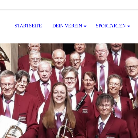
STARTSEITE
DEIN VEREIN
SPORTARTEN