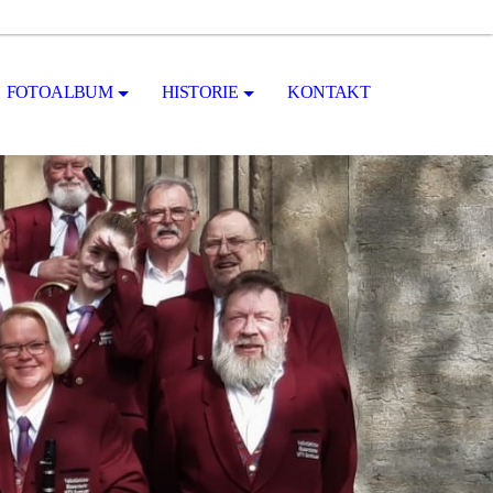
FOTOALBUM
HISTORIE
KONTAKT