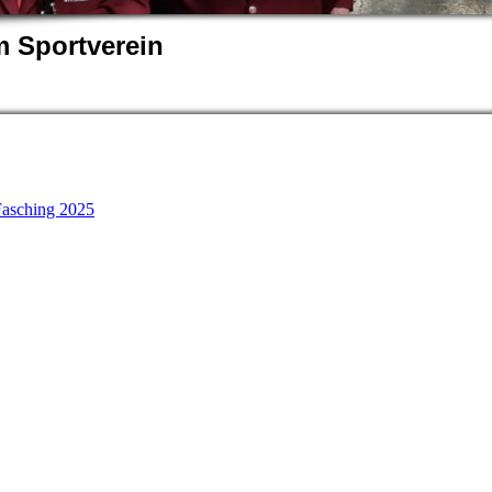
 Sportverein
Fasching 2025