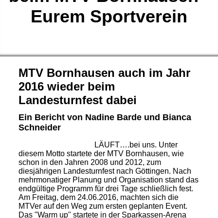
Eurem Sportverein
MTV Bornhausen auch im Jahr
2016 wieder beim
Landesturnfest dabei
Ein Bericht von Nadine Barde und Bianca
Schneider
LÄUFT….bei uns. Unter
diesem Motto startete der MTV Bornhausen, wie
schon in den Jahren 2008 und 2012, zum
diesjährigen Landesturnfest nach Göttingen. Nach
mehrmonatiger Planung und Organisation stand das
endgültige Programm für drei Tage schließlich fest.
Am Freitag, dem 24.06.2016, machten sich die
MTVer auf den Weg zum ersten geplanten Event.
Das "Warm up" startete in der Sparkassen-Arena