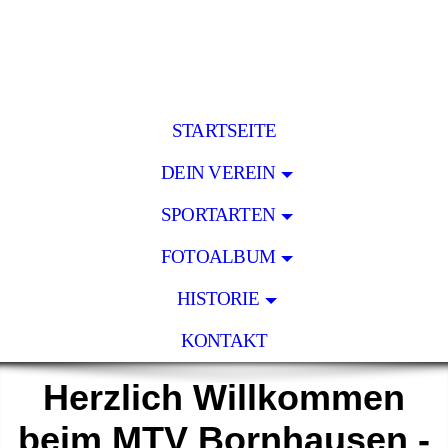
STARTSEITE
DEIN VEREIN
SPORTARTEN
FOTOALBUM
HISTORIE
KONTAKT
Herzlich Willkommen
beim MTV Bornhausen -