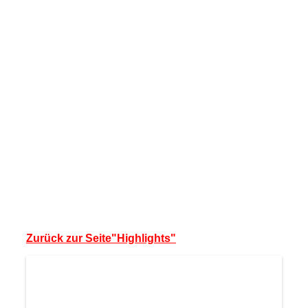
Zurück zur Seite"Highlights"