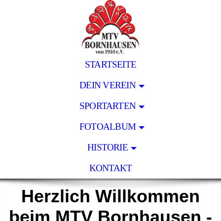
STARTSEITE
DEIN VEREIN
SPORTARTEN
FOTOALBUM
HISTORIE
KONTAKT
Herzlich Willkommen
beim MTV Bornhausen -