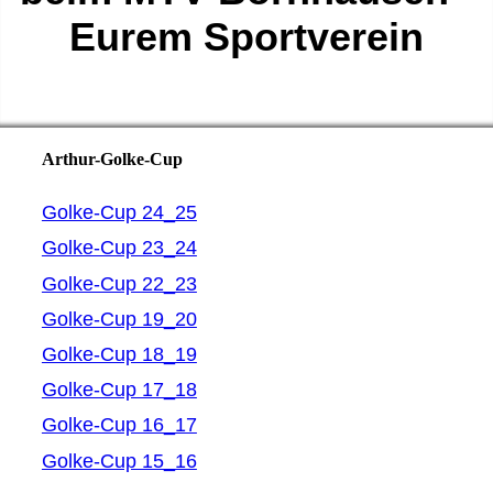
Eurem Sportverein
Arthur-Golke-Cup
Golke-Cup 24_25
Golke-Cup 23_24
Golke-Cup 22_23
Golke-Cup 19_20
Golke-Cup 18_19
Golke-Cup 17_18
Golke-Cup 16_17
Golke-Cup 15_16