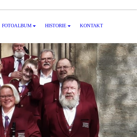
FOTOALBUM
HISTORIE
KONTAKT