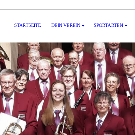
STARTSEITE
DEIN VEREIN
SPORTARTEN