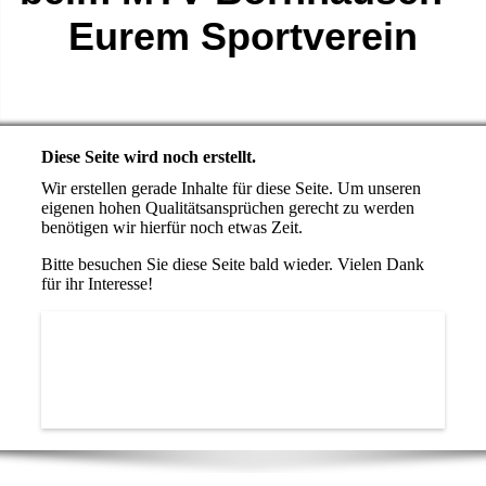
Eurem Sportverein
Diese Seite wird noch erstellt.
Wir erstellen gerade Inhalte für diese Seite. Um unseren
eigenen hohen Qualitätsansprüchen gerecht zu werden
benötigen wir hierfür noch etwas Zeit.
Bitte besuchen Sie diese Seite bald wieder. Vielen Dank
für ihr Interesse!