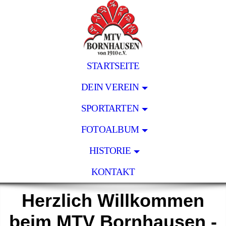
STARTSEITE
DEIN VEREIN
SPORTARTEN
FOTOALBUM
HISTORIE
KONTAKT
Herzlich Willkommen
beim MTV Bornhausen -