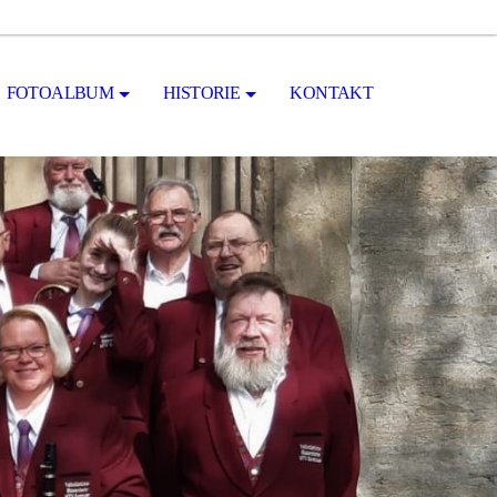
FOTOALBUM
HISTORIE
KONTAKT