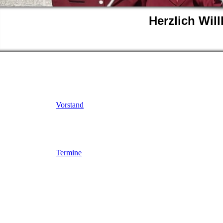
Herzlich Wi
Vorstand
Termine