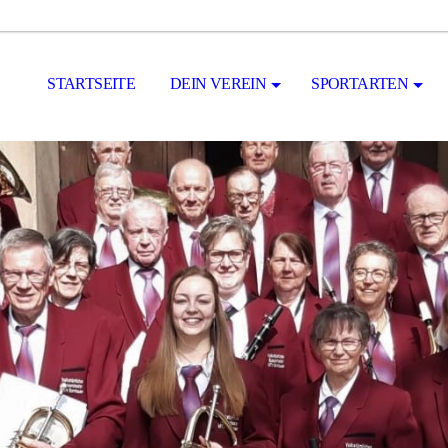
STARTSEITE
DEIN VEREIN
SPORTARTEN