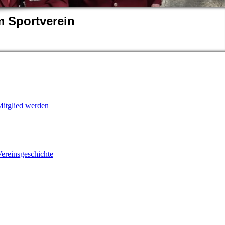
 Sportverein
itglied werden
ereinsgeschichte